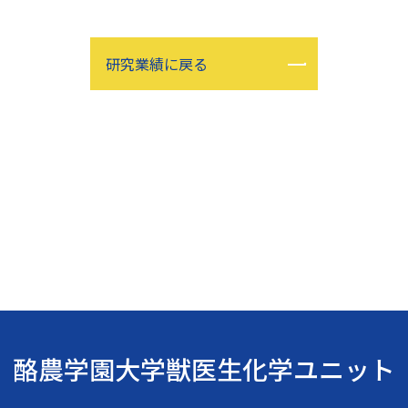
研究業績に戻る
酪農学園大学獣医生化学ユニット